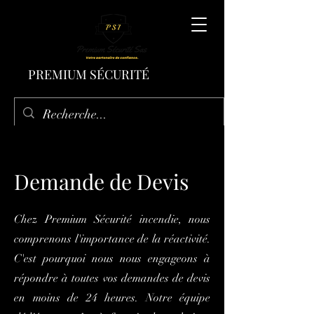
PREMIUM SÉCURITÉ
Demande de Devis
Chez Premium Sécurité incendie, nous
comprenons l'importance de la réactivité.
C'est pourquoi nous nous engageons à
répondre à toutes vos demandes de devis
en moins de 24 heures. Notre équipe